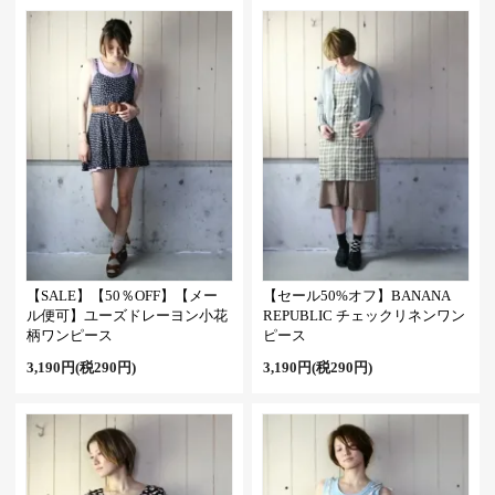
【SALE】【50％OFF】【メー
【セール50%オフ】BANANA
ル便可】ユーズドレーヨン小花
REPUBLIC チェックリネンワン
柄ワンピース
ピース
3,190円(税290円)
3,190円(税290円)