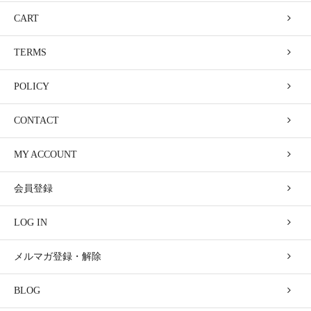
CART
TERMS
POLICY
CONTACT
MY ACCOUNT
会員登録
LOG IN
メルマガ登録・解除
BLOG