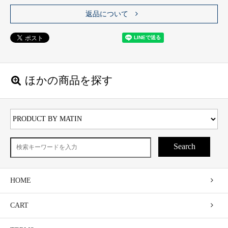
返品について
ほかの商品を探す
Search
HOME
CART