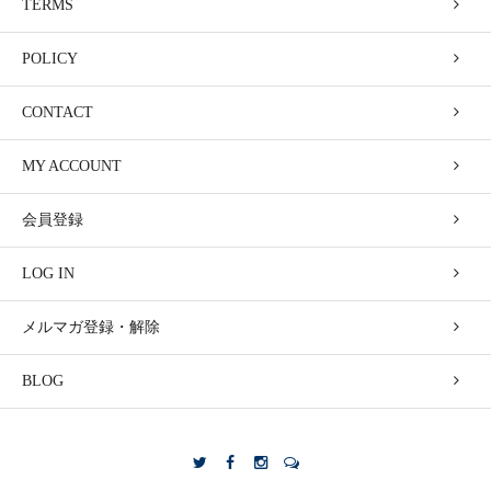
TERMS
POLICY
CONTACT
MY ACCOUNT
会員登録
LOG IN
メルマガ登録・解除
BLOG