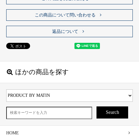
この商品について問い合わせる
返品について
ほかの商品を探す
Search
HOME