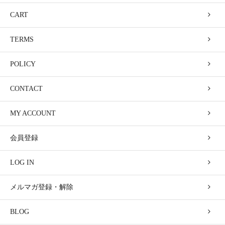
CART
TERMS
POLICY
CONTACT
MY ACCOUNT
会員登録
LOG IN
メルマガ登録・解除
BLOG