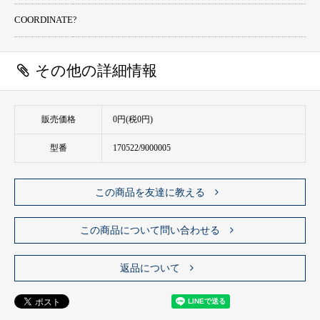
COORDINATE
?
その他の詳細情報
販売価格
0円(税0円)
型番
170522/9000005
この商品を友達に教える
この商品について問い合わせる
返品について