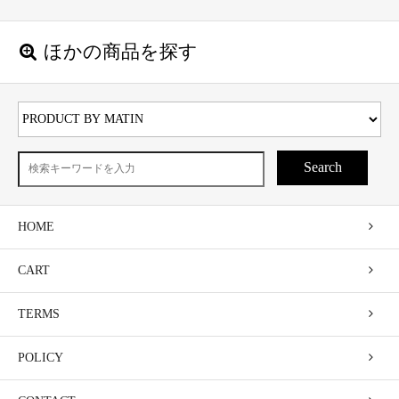
ほかの商品を探す
Search
HOME
CART
TERMS
POLICY