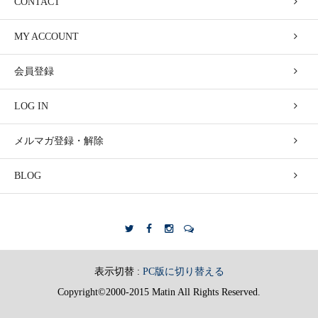
CONTACT
MY ACCOUNT
会員登録
LOG IN
メルマガ登録・解除
BLOG
表示切替 :
PC版に切り替える
Copyright©2000-2015 Matin All Rights Reserved.