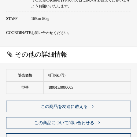
うな完璧な状態をお求めの方はご購入をお控えくださいます
ようお願いいたします。
STAFF
169cm 63kg
COORDINATE
お問い合わせください。
その他の詳細情報
販売価格
0円(税0円)
型番
180613/9000005
この商品を友達に教える
この商品について問い合わせる