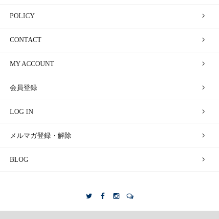
POLICY
CONTACT
MY ACCOUNT
会員登録
LOG IN
メルマガ登録・解除
BLOG