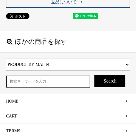
返品について
ほかの商品を探す
Search
HOME
CART
TERMS