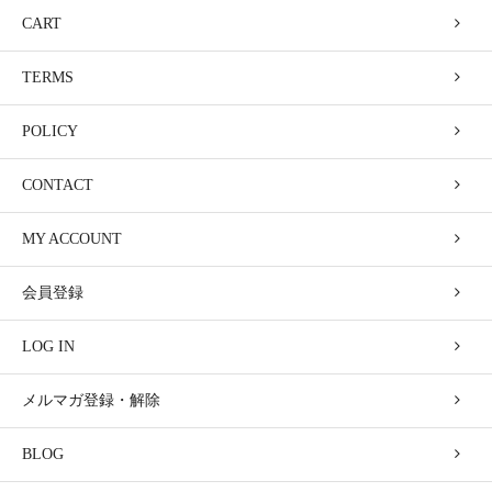
CART
TERMS
POLICY
CONTACT
MY ACCOUNT
会員登録
LOG IN
メルマガ登録・解除
BLOG