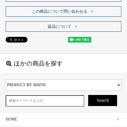
この商品について問い合わせる
返品について
ほかの商品を探す
Search
HOME