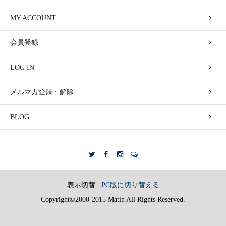
MY ACCOUNT
会員登録
LOG IN
メルマガ登録・解除
BLOG
表示切替 :
PC版に切り替える
Copyright©2000-2015 Matin All Rights Reserved.