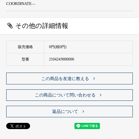
COORDINATE
―
その他の詳細情報
販売価格
0円(税0円)
型番
210424/9000006
この商品を友達に教える
この商品について問い合わせる
返品について