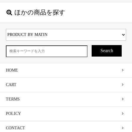
ほかの商品を探す
Search
HOME
CART
TERMS
POLICY
CONTACT