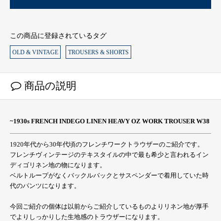
この商品に登録されているタグ
OLD & VINTAGE
TROUSERS & SHORTS
商品の説明
~1930s FRENCH INDEGO LINEN HEAVY OZ WORK TROUSER W38
1920年代から30年代頃のフレンチワークトラウザーのご紹介です。
フレンチヴィンテージのテキスタイルの中で最も希少と言われるイン
ディゴリネン地の物になります。
ベルトループがなくバックルバックとサスペンダーで着用していた時
代のパンツになります。
今回ご紹介の個体は以前からご紹介しているものよりリネン地が厚手
でよりしっかりした生地感のトラウザーになります。