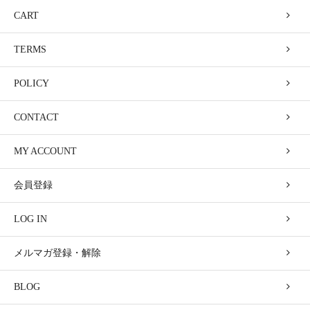
CART
TERMS
POLICY
CONTACT
MY ACCOUNT
会員登録
LOG IN
メルマガ登録・解除
BLOG