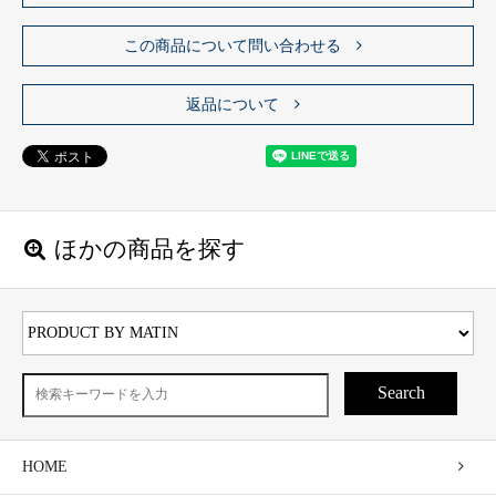
この商品について問い合わせる
返品について
ほかの商品を探す
Search
HOME