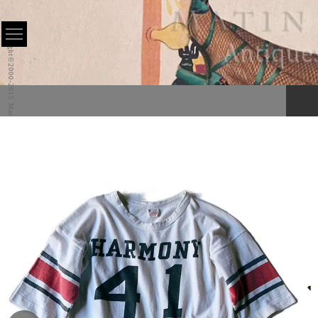
Copyright©2000-2015 Matin All Rights Reserved.