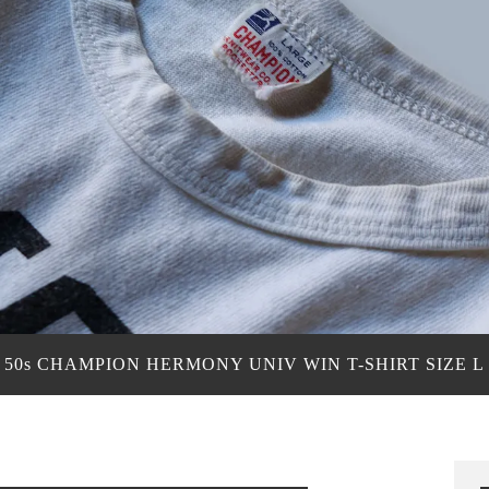
50s CHAMPION HERMONY UNIV WIN T-SHIRT SIZE L