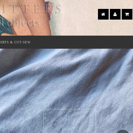
HIRTS & CUT-SEW