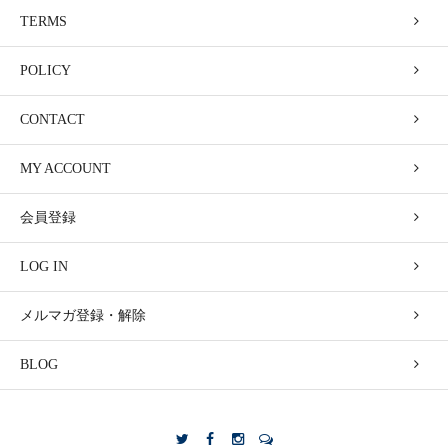
TERMS
POLICY
CONTACT
MY ACCOUNT
会員登録
LOG IN
メルマガ登録・解除
BLOG