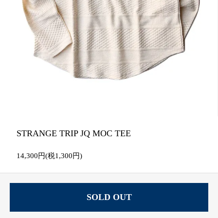
STRANGE TRIP JQ MOC TEE
14,300円(税1,300円)
SOLD OUT