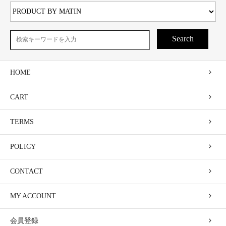
Search
HOME
CART
TERMS
POLICY
CONTACT
MY ACCOUNT
会員登録