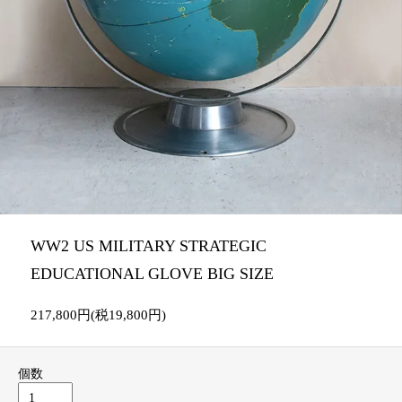
WW2 US MILITARY STRATEGIC
EDUCATIONAL GLOVE BIG SIZE
217,800円(税19,800円)
個数