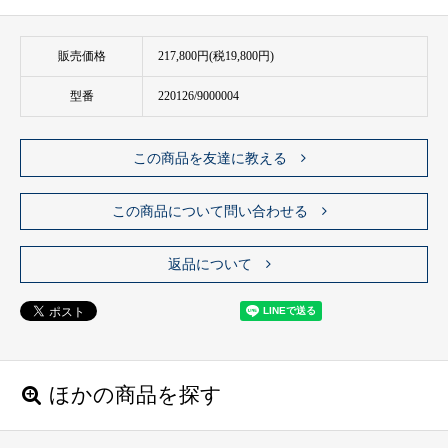
販売価格
217,800円(税19,800円)
型番
220126/9000004
この商品を友達に教える
この商品について問い合わせる
返品について
ほかの商品を探す