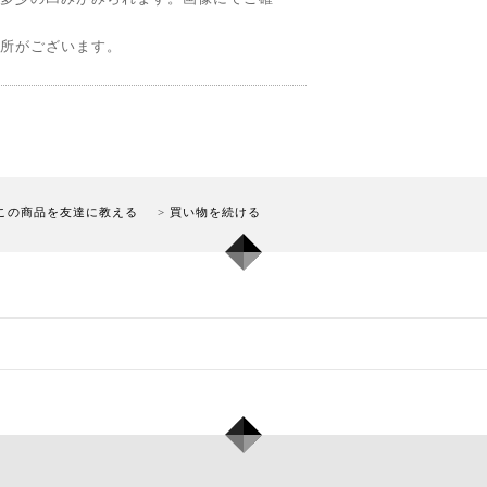
所がございます。
この商品を友達に教える
買い物を続ける