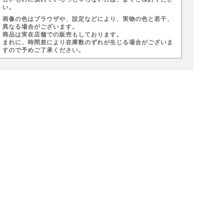
い。
画像の色はブラウザや、設定などにより、実物の色と若干、
異なる場合がございます。
商品は実在店舗での販売もしております。
まれに、時間差により在庫数のずれが生じる場合がございま
すので予めご了承ください。