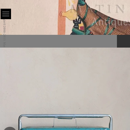
Copyright©2000-2015 Matin All Rights Reserved.