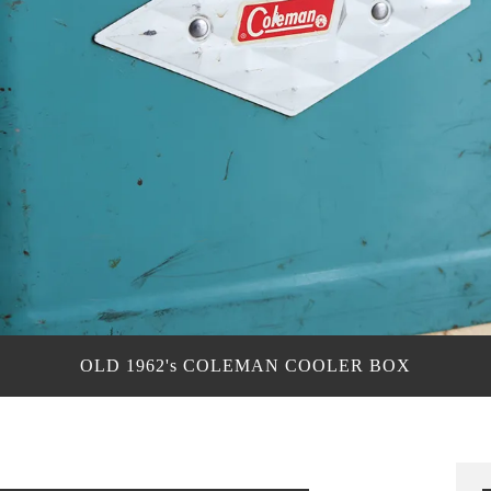
OLD 1962's COLEMAN COOLER BOX