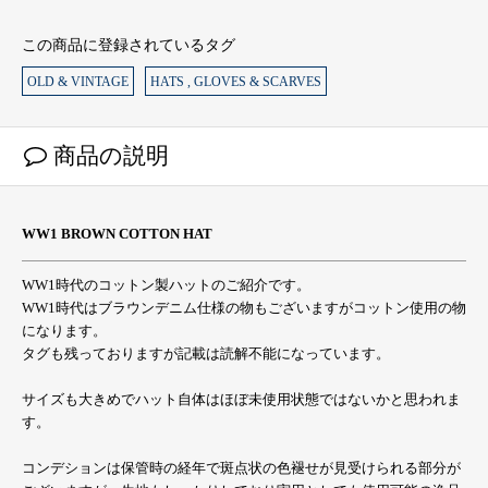
この商品に登録されているタグ
OLD & VINTAGE
HATS , GLOVES & SCARVES
商品の説明
WW1 BROWN COTTON HAT
WW1時代のコットン製ハットのご紹介です。
WW1時代はブラウンデニム仕様の物もございますがコットン使用の物
になります。
タグも残っておりますが記載は読解不能になっています。
サイズも大きめでハット自体はほぼ未使用状態ではないかと思われま
す。
コンデションは保管時の経年で斑点状の色褪せが見受けられる部分が