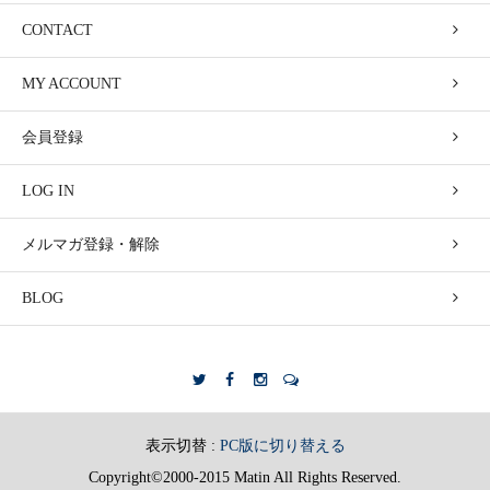
CONTACT
MY ACCOUNT
会員登録
LOG IN
メルマガ登録・解除
BLOG
表示切替 :
PC版に切り替える
Copyright©2000-2015 Matin All Rights Reserved.