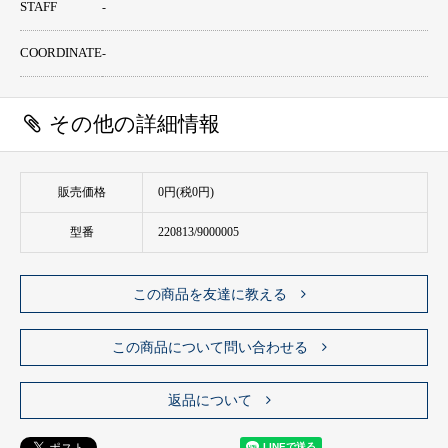
STAFF
-
COORDINATE
-
その他の詳細情報
販売価格
0円(税0円)
型番
220813/9000005
この商品を友達に教える
この商品について問い合わせる
返品について