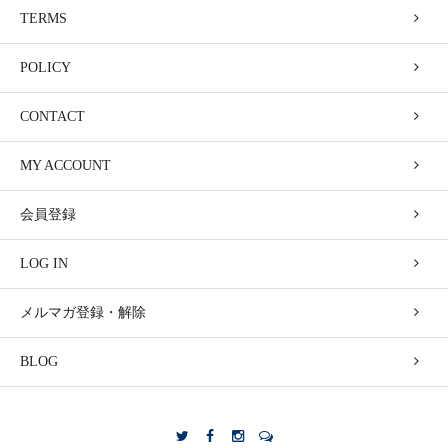
TERMS
POLICY
CONTACT
MY ACCOUNT
会員登録
LOG IN
メルマガ登録・解除
BLOG