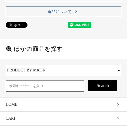
返品について
ほかの商品を探す
Search
HOME
CART