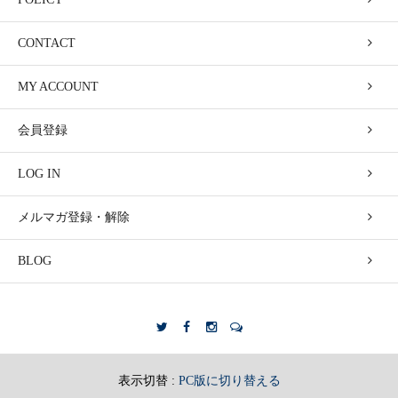
CONTACT
MY ACCOUNT
会員登録
LOG IN
メルマガ登録・解除
BLOG
表示切替 :
PC版に切り替える