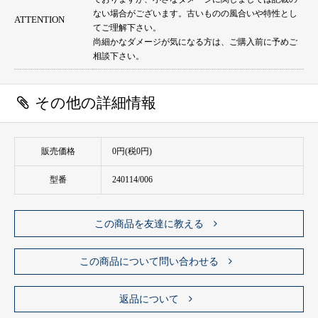
ない場合がございます。古いものの風合いや特性とし
ATTENTION
てご理解下さい。
尚細かなダメージが気になる方は、ご購入前に予めご
相談下さい。
その他の詳細情報
販売価格
0円(税0円)
型番
240114/006
この商品を友達に教える
この商品について問い合わせる
返品について