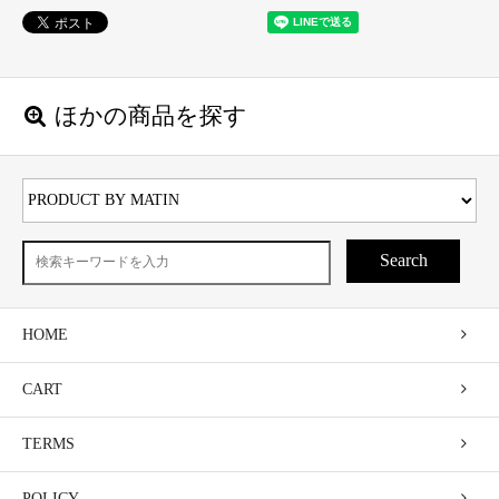
ほかの商品を探す
Search
HOME
CART
TERMS
POLICY