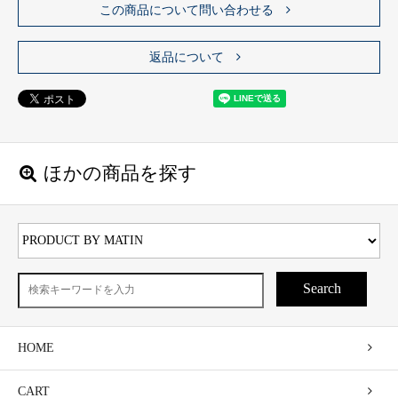
この商品について問い合わせる
返品について
ほかの商品を探す
Search
HOME
CART