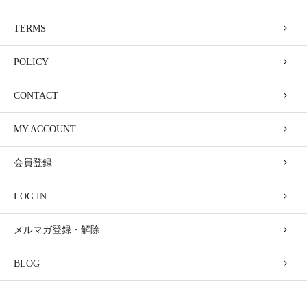
TERMS
POLICY
CONTACT
MY ACCOUNT
会員登録
LOG IN
メルマガ登録・解除
BLOG