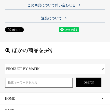
この商品について問い合わせる
返品について
ほかの商品を探す
Search
HOME