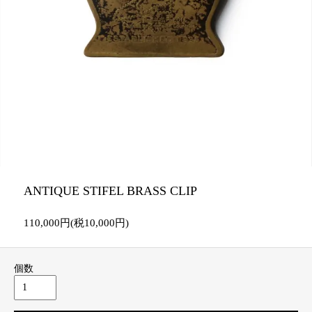
ANTIQUE STIFEL BRASS CLIP
110,000円(税10,000円)
個数