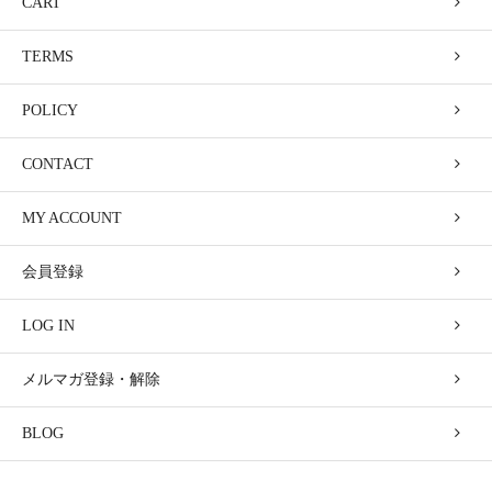
CART
TERMS
POLICY
CONTACT
MY ACCOUNT
会員登録
LOG IN
メルマガ登録・解除
BLOG