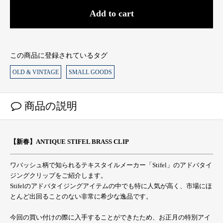
Add to cart
この商品に登録されているタグ
OLD & VINTAGE
SMALL GOODS
商品の説明
【新春】ANTIQUE STIFEL BRASS CLIP
ワバッシュ柄で知られるテキスタイルメーカー「Stifel」のアドバタイ
ジングクリップをご紹介します。
Stifelのアドバタイジングアイテムの中でも特に人気が高く、市場にほ
とんど出回ることのない非常に希少な逸品です。
今回の買い付けの際に入手することができたため、お正月の特別アイ