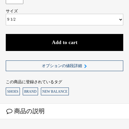
サイズ
Add to cart
オプションの値段詳細
この商品に登録されているタグ
SHOES
BRAND
NEW BALANCE
商品の説明