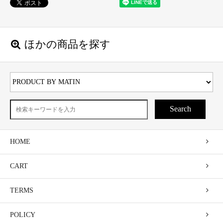
ほかの商品を探す
Search
HOME
CART
TERMS
POLICY