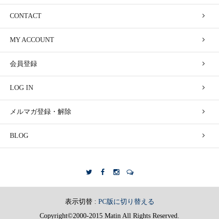
CONTACT
MY ACCOUNT
会員登録
LOG IN
メルマガ登録・解除
BLOG
表示切替 :
PC版に切り替える
Copyright©2000-2015 Matin All Rights Reserved.