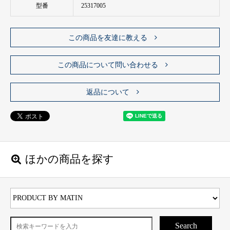
型番
25317005
この商品を友達に教える
この商品について問い合わせる
返品について
ほかの商品を探す
Search