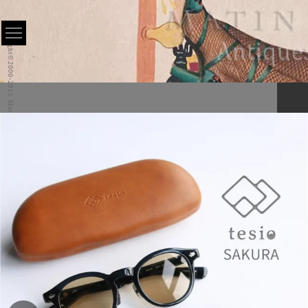
Copyright©2000-2015 Matin All Rights Reserved.