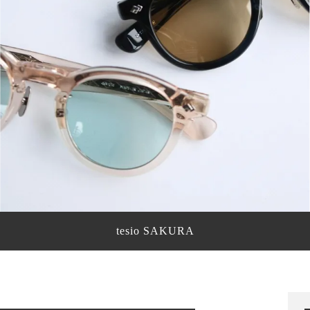
tesio SAKURA