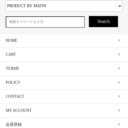
Search
HOME
CART
TERMS
POLICY
CONTACT
MY ACCOUNT
会員登録