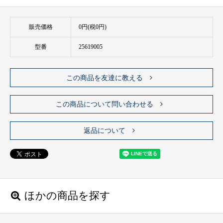
販売価格
0円(税0円)
型番
25619005
この商品を友達に教える
この商品について問い合わせる
返品について
ほかの商品を探す