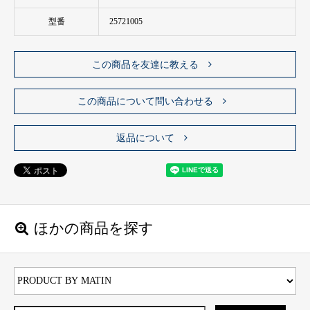
型番
25721005
この商品を友達に教える
この商品について問い合わせる
返品について
ほかの商品を探す