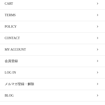
CART
TERMS
POLICY
CONTACT
MY ACCOUNT
会員登録
LOG IN
メルマガ登録・解除
BLOG