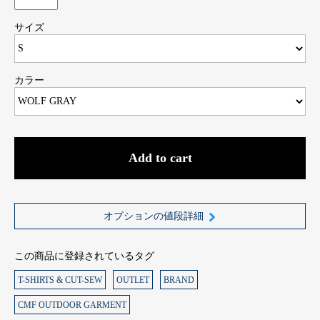
サイズ
カラー
Add to cart
オプションの値段詳細
この商品に登録されているタグ
T-SHIRTS & CUT-SEW
OUTLET
BRAND
CMF OUTDOOR GARMENT