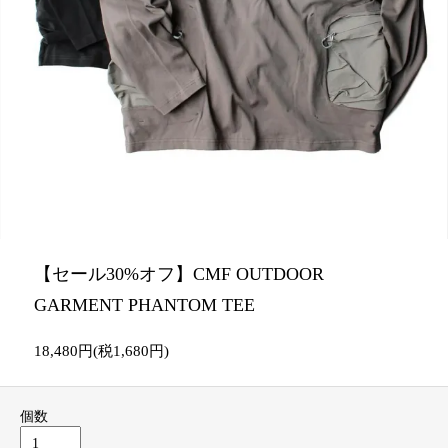
【セール30%オフ】CMF OUTDOOR
GARMENT PHANTOM TEE
18,480円(税1,680円)
個数