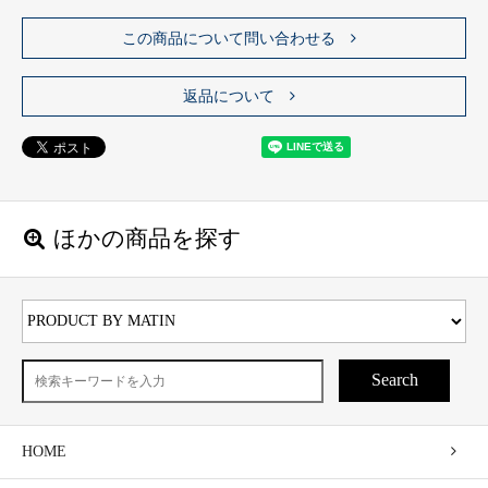
この商品について問い合わせる
返品について
ほかの商品を探す
Search
HOME