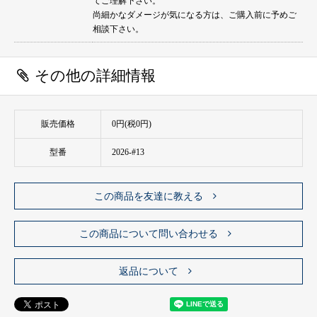
てご理解下さい。
尚細かなダメージが気になる方は、ご購入前に予めご
相談下さい。
その他の詳細情報
販売価格
0円(税0円)
型番
2026-#13
この商品を友達に教える
この商品について問い合わせる
返品について