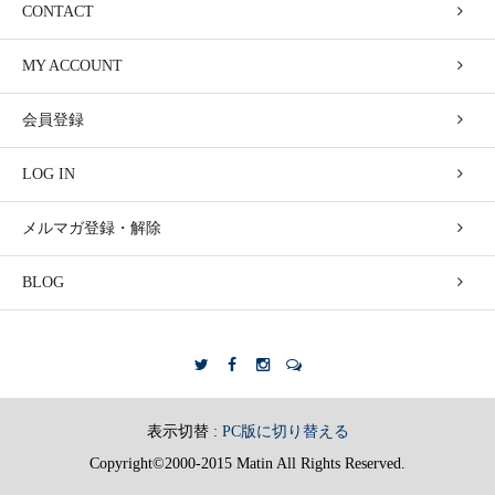
CONTACT
MY ACCOUNT
会員登録
LOG IN
メルマガ登録・解除
BLOG
表示切替 :
PC版に切り替える
Copyright©2000-2015 Matin All Rights Reserved.