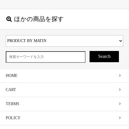
ほかの商品を探す
Search
HOME
CART
TERMS
POLICY