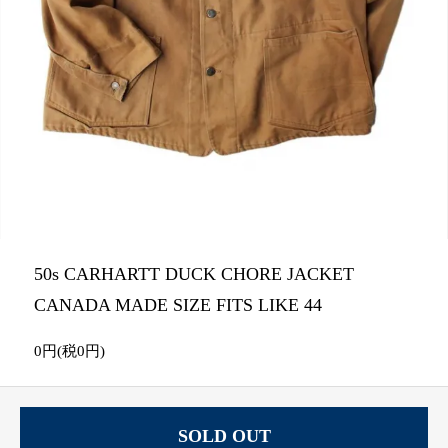
50s CARHARTT DUCK CHORE JACKET
CANADA MADE SIZE FITS LIKE 44
0円(税0円)
SOLD OUT