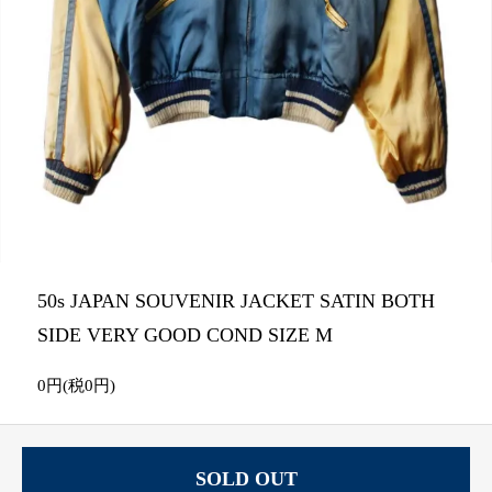
50s JAPAN SOUVENIR JACKET SATIN BOTH
SIDE VERY GOOD COND SIZE M
0円(税0円)
SOLD OUT