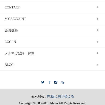
CONTACT
MY ACCOUNT
会員登録
LOG IN
メルマガ登録・解除
BLOG
表示切替 :
PC版に切り替える
Copyright©2000-2015 Matin All Rights Reserved.