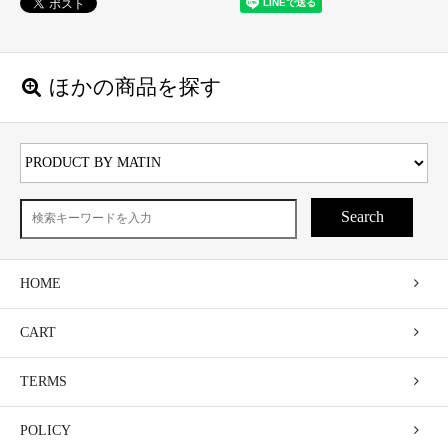
ほかの商品を探す
Search
HOME
CART
TERMS
POLICY