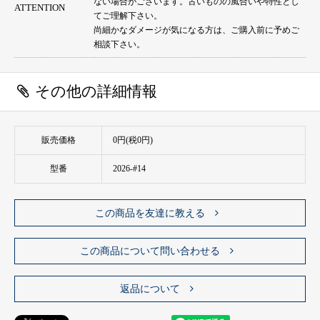
ない場合がございます。古いものの風合いや特性とし
ATTENTION
てご理解下さい。
尚細かなダメージが気になる方は、ご購入前に予めご
相談下さい。
その他の詳細情報
販売価格
0円(税0円)
型番
2026-#14
この商品を友達に教える
この商品について問い合わせる
返品について