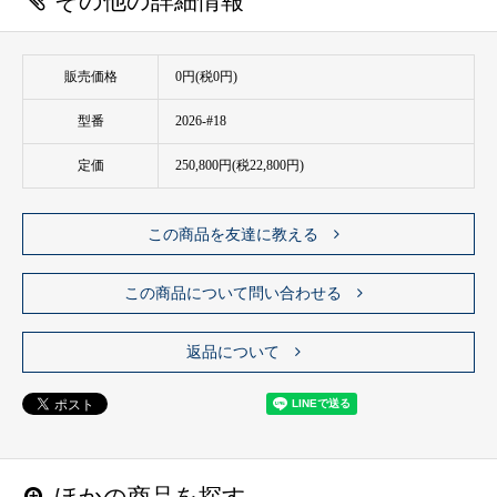
その他の詳細情報
販売価格
0円(税0円)
型番
2026-#18
定価
250,800円(税22,800円)
この商品を友達に教える
この商品について問い合わせる
返品について