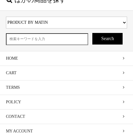
ほかの商品を探す
Search
HOME
CART
TERMS
POLICY
CONTACT
MY ACCOUNT