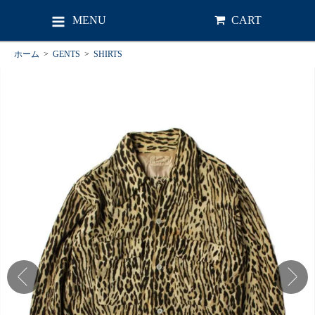
MENU
CART
ホーム
>
GENTS
>
SHIRTS