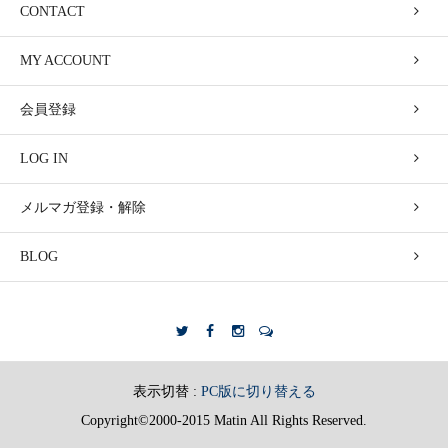
CONTACT
MY ACCOUNT
会員登録
LOG IN
メルマガ登録・解除
BLOG
表示切替 :
PC版に切り替える
Copyright©2000-2015 Matin All Rights Reserved.