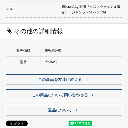
169cm 61kg 着用サイズ（ウォッシュ済
STAFF
み）：ジャケットM パンツM
その他の詳細情報
販売価格
0円(税0円)
型番
2026-#30
この商品を友達に教える
この商品について問い合わせる
返品について