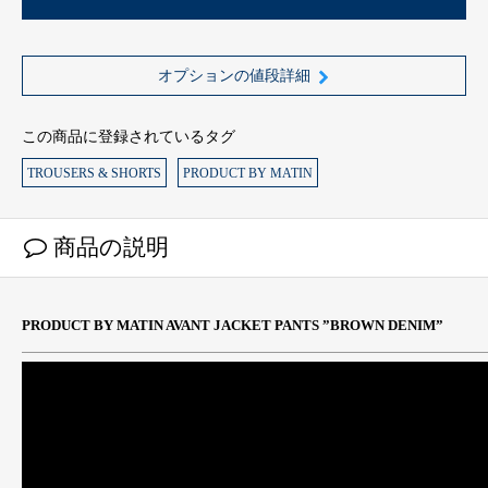
オプションの値段詳細
この商品に登録されているタグ
TROUSERS & SHORTS
PRODUCT BY MATIN
商品の説明
PRODUCT BY MATIN AVANT JACKET PANTS ”BROWN DENIM”