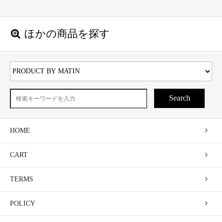
ほかの商品を探す
Search
HOME
CART
TERMS
POLICY