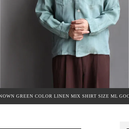
NOWN GREEN COLOR LINEN MIX SHIRT SIZE ML G