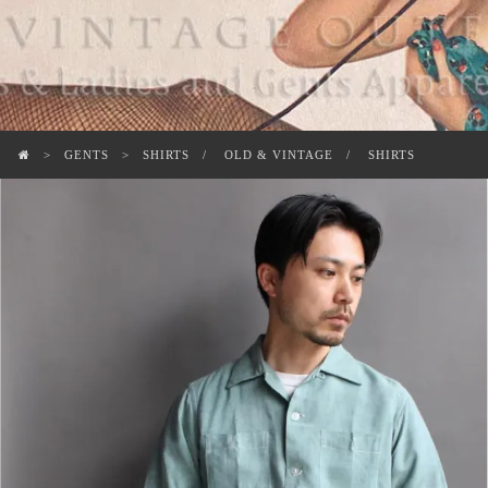
GENTS
SHIRTS
OLD & VINTAGE
SHIRTS