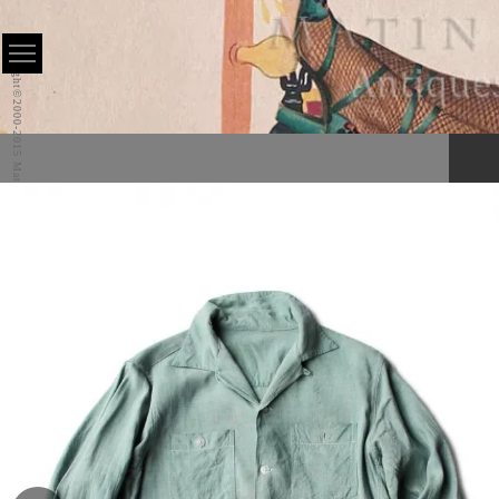
Copyright©2000-2015 Matin All Rights Reserved.