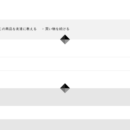
この商品を友達に教える
買い物を続ける