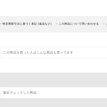
特定商取引法に基づく表記 (返品など)
この商品について問い合わせる
この商品を買った人はこんな商品も買ってます
最近チェックした商品