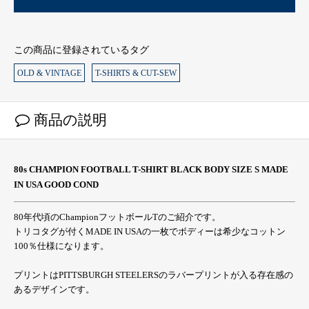
この商品に登録されているタグ
OLD & VINTAGE
T-SHIRTS & CUT-SEW
商品の説明
80s CHAMPION FOOTBALL T-SHIRT BLACK BODY SIZE S MADE
IN USA GOOD COND
80年代頃のChampionフットボールTのご紹介です。
トリコタグが付くMADE IN USAの一枚でボディーは希少なコットン
100％仕様になります。
プリントはPITTSBURGH STEELERSのラバープリントが入る存在感の
あるデザインです。