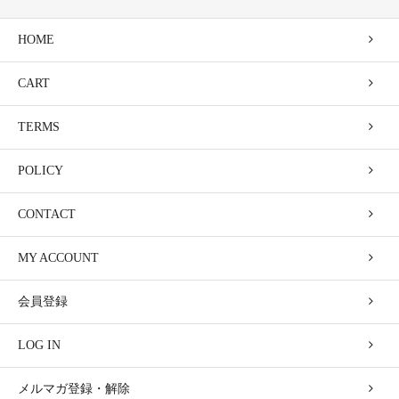
HOME
CART
TERMS
POLICY
CONTACT
MY ACCOUNT
会員登録
LOG IN
メルマガ登録・解除