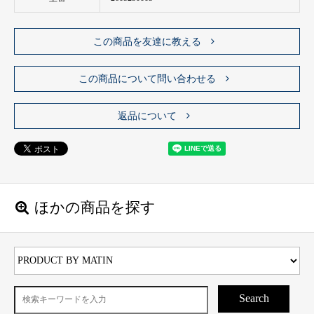
この商品を友達に教える
この商品について問い合わせる
返品について
ほかの商品を探す
Search