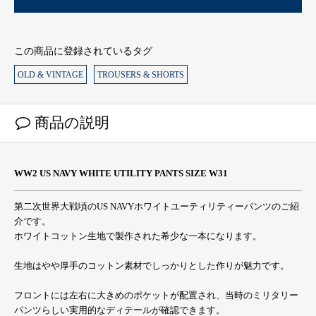
この商品に登録されているタグ
OLD & VINTAGE
TROUSERS & SHORTS
商品の説明
WW2 US NAVY WHITE UTILITY PANTS SIZE W31
第二次世界大戦頃のUS NAVYホワイトユーティリティーパンツのご紹
介です。
ホワイトコットン生地で製作された希少な一本になります。
生地はやや厚手のコットン素材でしっかりとした作りが魅力です。
フロントには左右に大きめのポケットが配置され、当時のミリタリー
パンツらしい実用的なディテールが確認できます。