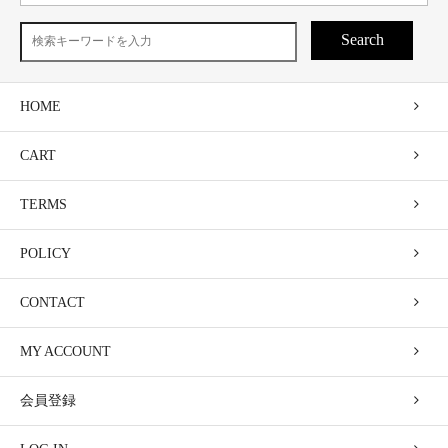
Search
HOME
CART
TERMS
POLICY
CONTACT
MY ACCOUNT
会員登録