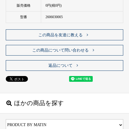
販売価格
0円(税0円)
型番
2606030005
この商品を友達に教える
この商品について問い合わせる
返品について
ほかの商品を探す