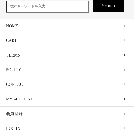
Search
HOME
CART
TERMS
POLICY
CONTACT
MY ACCOUNT
会員登録
LOG IN