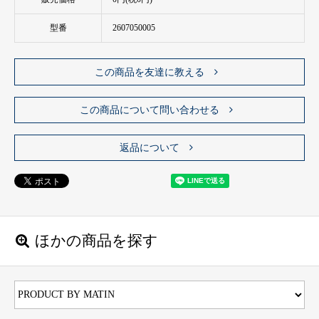
型番
2607050005
この商品を友達に教える
この商品について問い合わせる
返品について
ほかの商品を探す