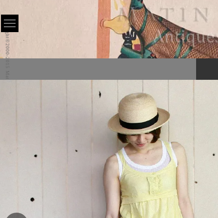
Copyright©2000-2015 Matin All Rights Reserved.