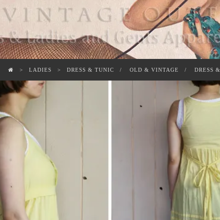
LADIES
DRESS & TUNIC
OLD & VINTAGE
DRESS &