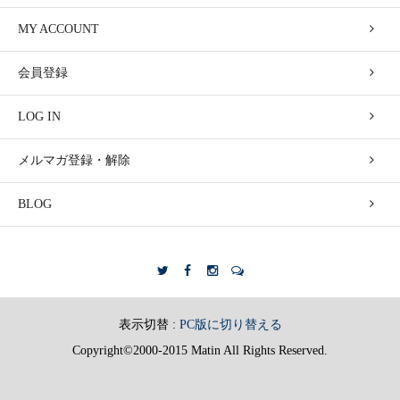
MY ACCOUNT
会員登録
LOG IN
メルマガ登録・解除
BLOG
表示切替 :
PC版に切り替える
Copyright©2000-2015 Matin All Rights Reserved.