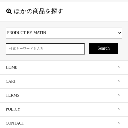
ほかの商品を探す
Search
HOME
CART
TERMS
POLICY
CONTACT