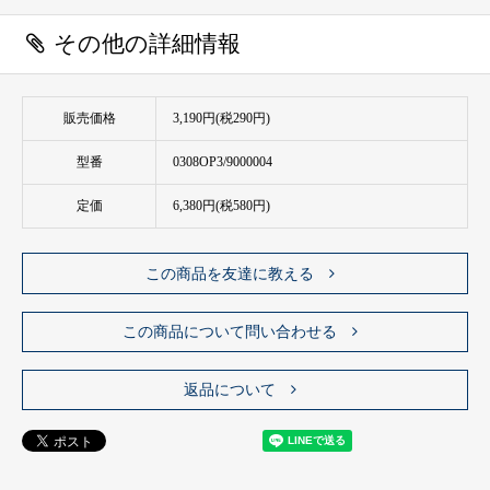
その他の詳細情報
販売価格
3,190円(税290円)
型番
0308OP3/9000004
定価
6,380円(税580円)
この商品を友達に教える
この商品について問い合わせる
返品について