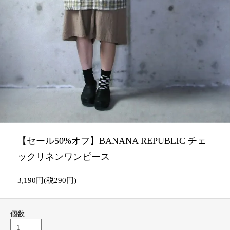
【セール50%オフ】BANANA REPUBLIC チェ
ックリネンワンピース
3,190円(税290円)
個数