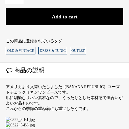
Add to cart
この商品に登録されているタグ
OLD & VINTAGE
DRESS & TUNIC
OUTLET
商品の説明
アメリカより入荷いたしました［BANANA REPUBLIC］ユーズ
ドチェックリネンワンピースです。
肌に馴染むリネン素材なので、くったりとした素材感で風合いが
よいお品ものです。
これからの季節の重ね着にも重宝しそうです。