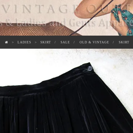
LADIES
SKIRT
SALE
OLD & VINTAGE
SKIRT