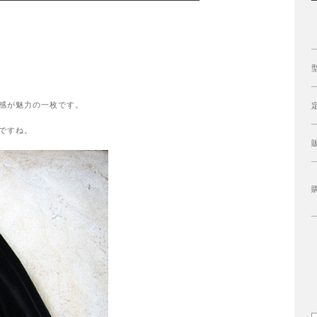
感が魅力の一枚です。
ですね。