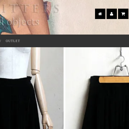
OUTLET