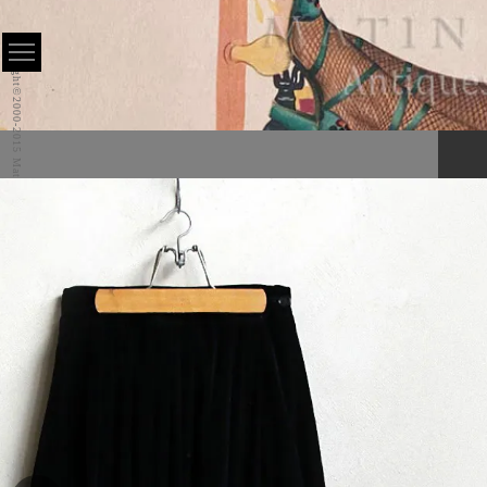
Copyright©2000-2015 Matin All Rights Reserved.