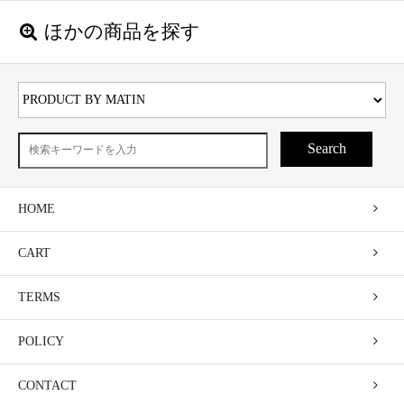
ほかの商品を探す
Search
HOME
CART
TERMS
POLICY
CONTACT