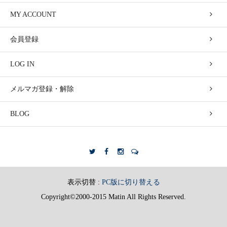
MY ACCOUNT
会員登録
LOG IN
メルマガ登録・解除
BLOG
表示切替 :
PC版に切り替える
Copyright©2000-2015 Matin All Rights Reserved.