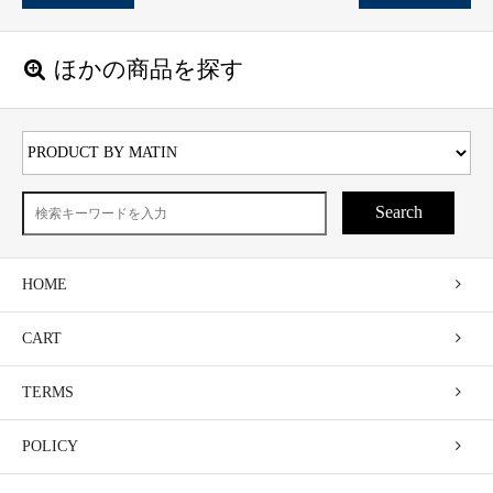
ほかの商品を探す
Search
HOME
CART
TERMS
POLICY