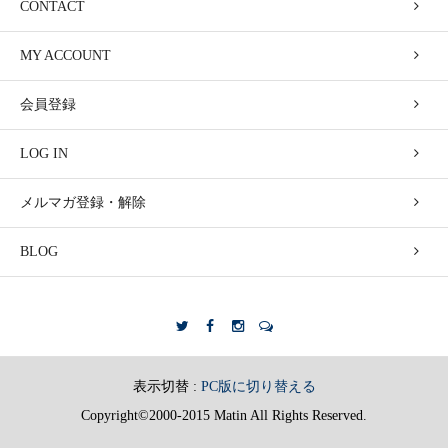
CONTACT
MY ACCOUNT
会員登録
LOG IN
メルマガ登録・解除
BLOG
表示切替 :
PC版に切り替える
Copyright©2000-2015 Matin All Rights Reserved.