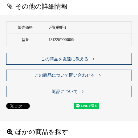
その他の詳細情報
販売価格
0円(税0円)
型番
181226/9000006
この商品を友達に教える
この商品について問い合わせる
返品について
ほかの商品を探す