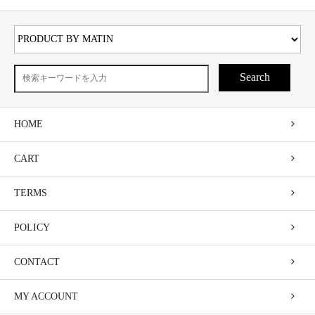
Search
HOME
CART
TERMS
POLICY
CONTACT
MY ACCOUNT