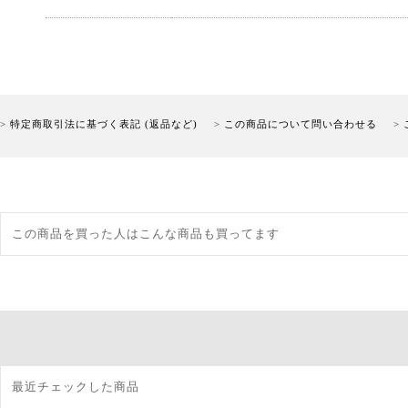
特定商取引法に基づく表記 (返品など)
この商品について問い合わせる
この商品を買った人はこんな商品も買ってます
最近チェックした商品