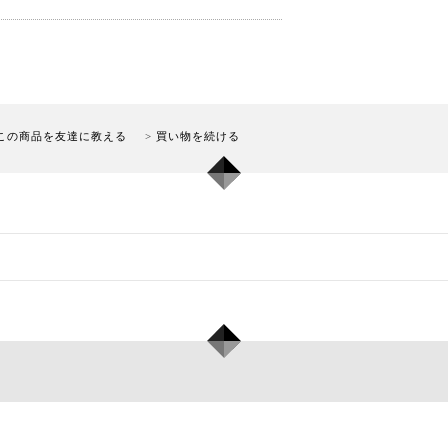
この商品を友達に教える
買い物を続ける