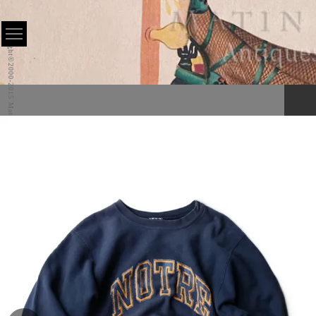
Copyright©2000-2015 Matin All Rights Reserved.