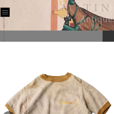
Copyright©2000-2015 Matin All Rights Reserved.