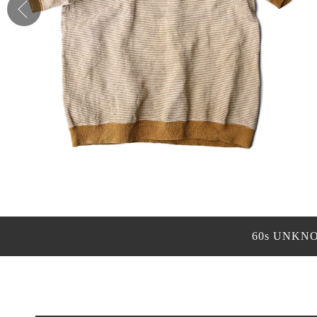
60s UNKN