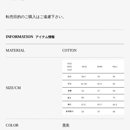
転売目的のご購入はご遠慮下さい。
INFORMATION
アイテム情報
MATERIAL
COTTON
SIZE/CM
COLOR
墨黒