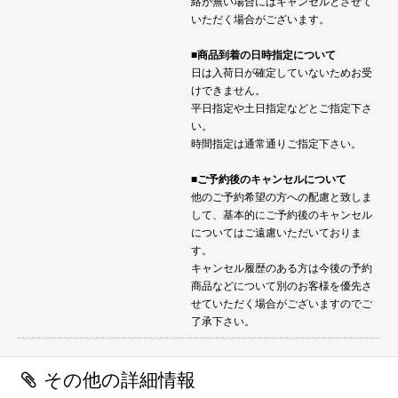
絡が無い場合にはキャンセルとさせて
いただく場合がございます。
■商品到着の日時指定について
日は入荷日が確定していないためお受
けできません。
平日指定や土日指定などとご指定下さ
い。
時間指定は通常通りご指定下さい。
■ご予約後のキャンセルについて
他のご予約希望の方への配慮と致しま
して、基本的にご予約後のキャンセル
についてはご遠慮いただいておりま
す。
キャンセル履歴のある方は今後の予約
商品などについて別のお客様を優先さ
せていただく場合がございますのでご
了承下さい。
その他の詳細情報