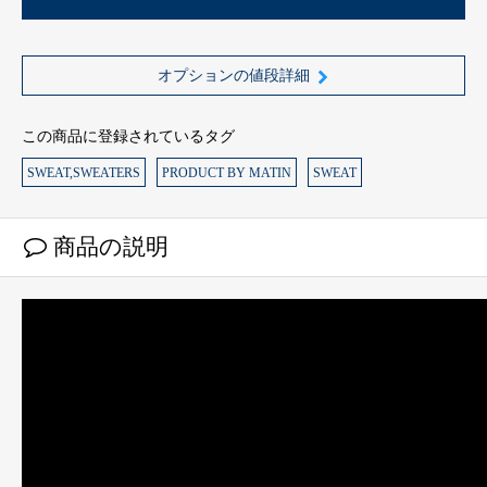
オプションの値段詳細
この商品に登録されているタグ
SWEAT,SWEATERS
PRODUCT BY MATIN
SWEAT
商品の説明