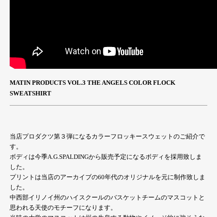
MATIN PRODUCTS VOL.3 THE ANGELS COLOR FLOCK
SWEATSHIRT
当店プロダクツ第３弾になるカラーフロッキースウェットのご紹介で
す。
ボディは今季A.G.SPALDINGから販売予定になるボディを採用致しま
した。
プリントは当店のアーカイブの60年代のオリジナルを元に制作致しま
した。
中西部イリノイ州のハイスクールのバスケットチームのマスコットと
思われる天使のモチーフになります。