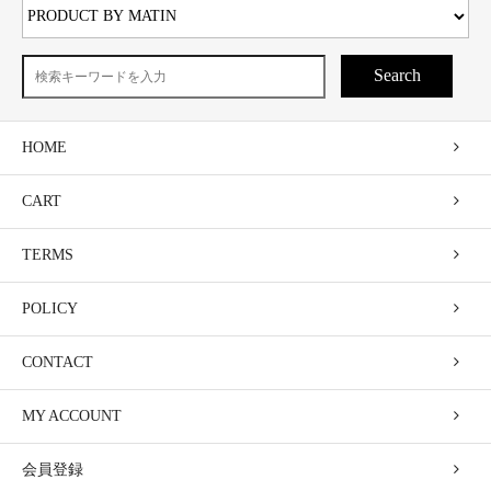
Search
HOME
CART
TERMS
POLICY
CONTACT
MY ACCOUNT
会員登録