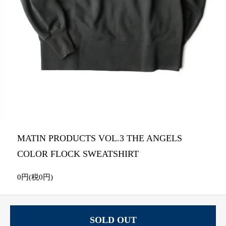
MATIN PRODUCTS VOL.3 THE ANGELS
COLOR FLOCK SWEATSHIRT
0円(税0円)
SOLD OUT