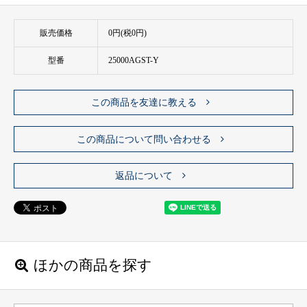
販売価格
0円(税0円)
型番
25000AGST-Y
この商品を友達に教える
この商品について問い合わせる
返品について
ほかの商品を探す