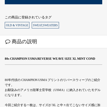
この商品に登録されているタグ
OLD & VINTAGE
SWEAT,SWEATERS
商品の説明
80s CHAMPION USMA REVERSE WEAVE SIZE XL MINT COND
80年代頃の CHAMPION USMA プリントのリバースウィーブのご紹介
です。
お馴染みのアメリカ陸軍士官学校（USMA）に納入されていたモデル
になります。
今回ご紹介する一枚は、サイズが XL と中々出てこないサイズ感に加