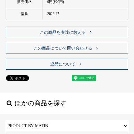
販売価格
0円(税0円)
型番
2026-#7
この商品を友達に教える
この商品について問い合わせる
返品について
ほかの商品を探す