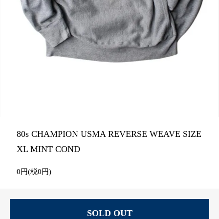
80s CHAMPION USMA REVERSE WEAVE SIZE
XL MINT COND
0円(税0円)
SOLD OUT