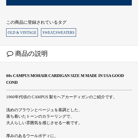
この商品に登録されているタグ
OLD & VINTAGE
SWEAT,SWEATERS
商品の説明
60s CAMPUS MOHAIR CARDIGAN SIZE M MADE IN USA GOOD
COND
1960年代頃の CAMPUS 製モヘアカーディガンのご紹介です。
浅めのブラウンとベージュを基調とした、
落ち着いたトーンのカラーリングで、
大人らしい雰囲気を感じさせる一枚です。
厚みのあるウールボディに、