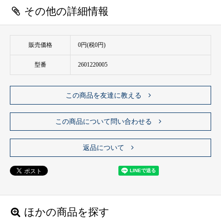
その他の詳細情報
販売価格
0円(税0円)
型番
2601220005
この商品を友達に教える
この商品について問い合わせる
返品について
ほかの商品を探す