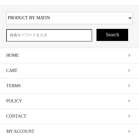
Search
HOME
CART
TERMS
POLICY
CONTACT
MY ACCOUNT